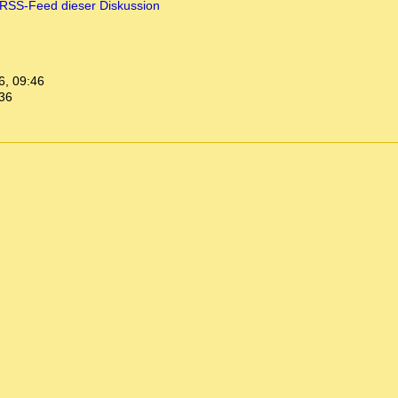
RSS-Feed dieser Diskussion
6, 09:46
:36