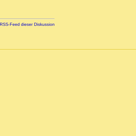
RSS-Feed dieser Diskussion