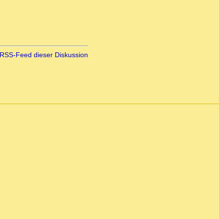
RSS-Feed dieser Diskussion