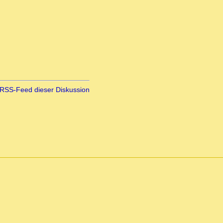
RSS-Feed dieser Diskussion