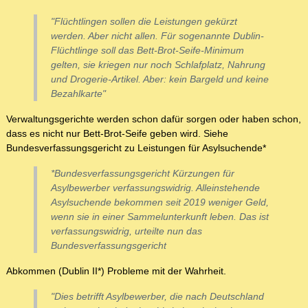
"Flüchtlingen sollen die Leistungen gekürzt
werden. Aber nicht allen. Für sogenannte Dublin-
Flüchtlinge soll das Bett-Brot-Seife-Minimum
gelten, sie kriegen nur noch Schlafplatz, Nahrung
und Drogerie-Artikel. Aber: kein Bargeld und keine
Bezahlkarte"
Verwaltungsgerichte werden schon dafür sorgen oder haben schon,
dass es nicht nur Bett-Brot-Seife geben wird. Siehe
Bundesverfassungsgericht zu Leistungen für Asylsuchende*
*Bundesverfassungsgericht Kürzungen für
Asylbewerber verfassungswidrig. Alleinstehende
Asylsuchende bekommen seit 2019 weniger Geld,
wenn sie in einer Sammelunterkunft leben. Das ist
verfassungswidrig, urteilte nun das
Bundesverfassungsgericht
Abkommen (Dublin II*) Probleme mit der Wahrheit.
"Dies betrifft Asylbewerber, die nach Deutschland