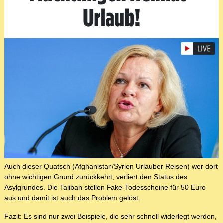
Auch dieser Quatsch (Afghanistan/Syrien Urlauber Reisen) wer dort
ohne wichtigen Grund zurückkehrt, verliert den Status des
Asylgrundes. Die Taliban stellen Fake-Todesscheine für 50 Euro
aus und damit ist auch das Problem gelöst.
Fazit: Es sind nur zwei Beispiele, die sehr schnell widerlegt werden,