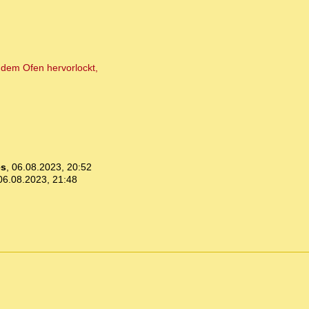
 dem Ofen hervorlockt,
es
,
06.08.2023, 20:52
06.08.2023, 21:48