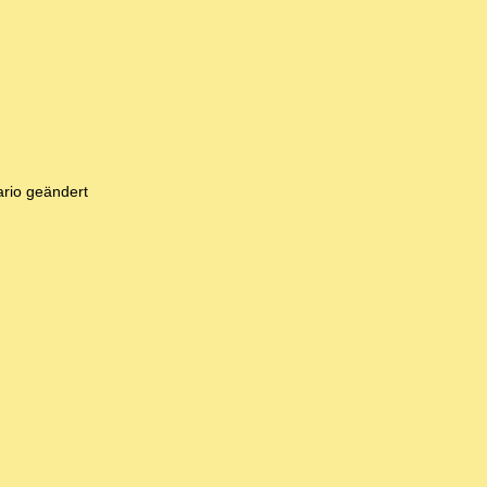
nario geändert