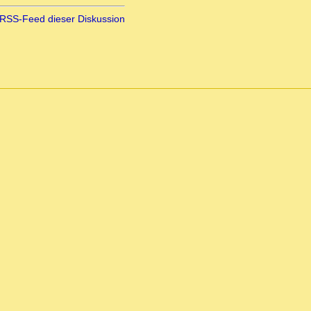
RSS-Feed dieser Diskussion