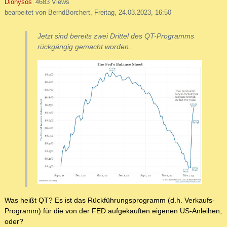
Dionysos
4683 Views
bearbeitet von BerndBorchert, Freitag, 24.03.2023, 16:50
Jetzt sind bereits zwei Drittel des QT-Programms
rückgängig gemacht worden.
Was heißt QT? Es ist das Rückführungsprogramm (d.h. Verkaufs-
Programm) für die von der FED aufgekauften eigenen US-Anleihen,
oder?