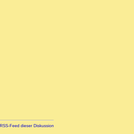
RSS-Feed dieser Diskussion