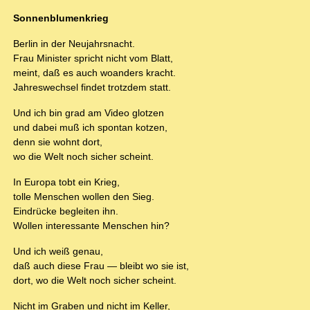
Sonnenblumenkrieg
Berlin in der Neujahrsnacht.
Frau Minister spricht nicht vom Blatt,
meint, daß es auch woanders kracht.
Jahreswechsel findet trotzdem statt.
Und ich bin grad am Video glotzen
und dabei muß ich spontan kotzen,
denn sie wohnt dort,
wo die Welt noch sicher scheint.
In Europa tobt ein Krieg,
tolle Menschen wollen den Sieg.
Eindrücke begleiten ihn.
Wollen interessante Menschen hin?
Und ich weiß genau,
daß auch diese Frau — bleibt wo sie ist,
dort, wo die Welt noch sicher scheint.
Nicht im Graben und nicht im Keller,