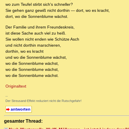
wo zum Teufel stirbt sich's schneller?
Sie gehen ganz gewiß nicht dorthin — dort, wo es kracht,
dort, wo die Sonnenblume wächst.
Der Familie und ihrem Freundeskreis,
ist diese Sache auch viel zu heiß.
Sie wollen nicht enden wie Schütze Asch
und nicht dorthin marschieren,
dorthin, wo es kracht
und wo die Sonnenblume wächst,
wo die Sonnenblume wächst,
wo die Sonnenblume wächst,
wo die Sonnenblume wächst.
Originaltext
--
Der Streusand-Effekt reduziert nicht die Rutschgefahr!
antworten
gesamter Thread: