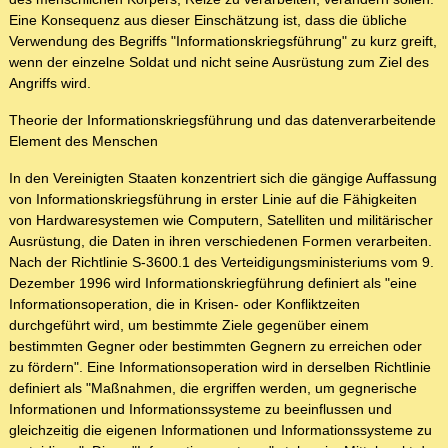
Eine Konsequenz aus dieser Einschätzung ist, dass die übliche
Verwendung des Begriffs "Informationskriegsführung" zu kurz greift,
wenn der einzelne Soldat und nicht seine Ausrüstung zum Ziel des
Angriffs wird.
Theorie der Informationskriegsführung und das datenverarbeitende
Element des Menschen
In den Vereinigten Staaten konzentriert sich die gängige Auffassung
von Informationskriegsführung in erster Linie auf die Fähigkeiten
von Hardwaresystemen wie Computern, Satelliten und militärischer
Ausrüstung, die Daten in ihren verschiedenen Formen verarbeiten.
Nach der Richtlinie S-3600.1 des Verteidigungsministeriums vom 9.
Dezember 1996 wird Informationskriegführung definiert als "eine
Informationsoperation, die in Krisen- oder Konfliktzeiten
durchgeführt wird, um bestimmte Ziele gegenüber einem
bestimmten Gegner oder bestimmten Gegnern zu erreichen oder
zu fördern". Eine Informationsoperation wird in derselben Richtlinie
definiert als "Maßnahmen, die ergriffen werden, um gegnerische
Informationen und Informationssysteme zu beeinflussen und
gleichzeitig die eigenen Informationen und Informationssysteme zu