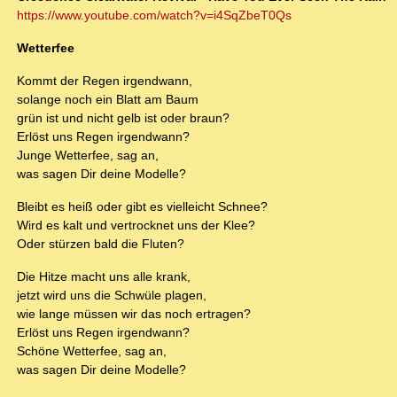
https://www.youtube.com/watch?v=i4SqZbeT0Qs
Wetterfee
Kommt der Regen irgendwann,
solange noch ein Blatt am Baum
grün ist und nicht gelb ist oder braun?
Erlöst uns Regen irgendwann?
Junge Wetterfee, sag an,
was sagen Dir deine Modelle?
Bleibt es heiß oder gibt es vielleicht Schnee?
Wird es kalt und vertrocknet uns der Klee?
Oder stürzen bald die Fluten?
Die Hitze macht uns alle krank,
jetzt wird uns die Schwüle plagen,
wie lange müssen wir das noch ertragen?
Erlöst uns Regen irgendwann?
Schöne Wetterfee, sag an,
was sagen Dir deine Modelle?