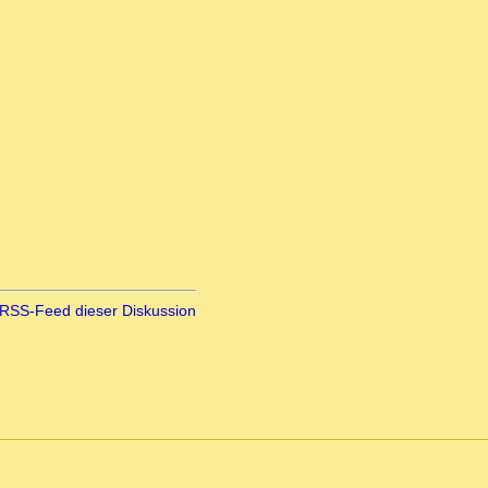
RSS-Feed dieser Diskussion