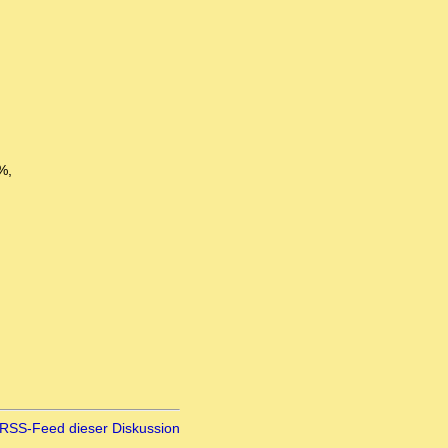
%,
RSS-Feed dieser Diskussion