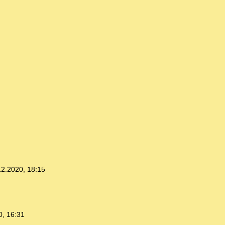
12.2020, 18:15
0, 16:31