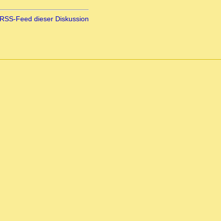
RSS-Feed dieser Diskussion