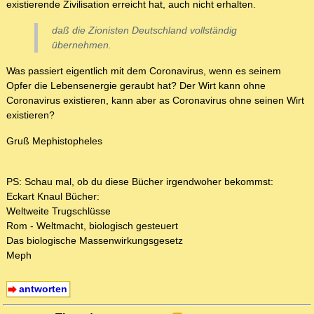
existierende Zivilisation erreicht hat, auch nicht erhalten.
daß die Zionisten Deutschland vollständig
übernehmen.
Was passiert eigentlich mit dem Coronavirus, wenn es seinem
Opfer die Lebensenergie geraubt hat? Der Wirt kann ohne
Coronavirus existieren, kann aber as Coronavirus ohne seinen Wirt
existieren?
Gruß Mephistopheles
PS: Schau mal, ob du diese Bücher irgendwoher bekommst:
Eckart Knaul Bücher:
Weltweite Trugschlüsse
Rom - Weltmacht, biologisch gesteuert
Das biologische Massenwirkungsgesetz
Meph
antworten