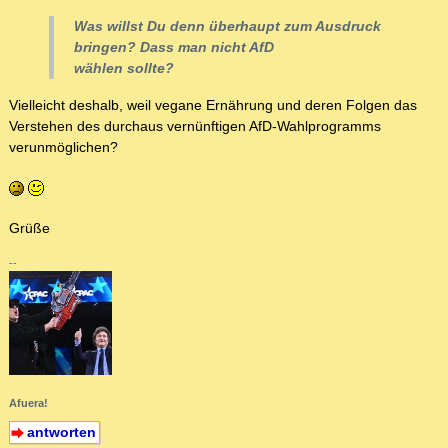
Was willst Du denn überhaupt zum Ausdruck
bringen? Dass man nicht AfD
wählen sollte?
Vielleicht deshalb, weil vegane Ernährung und deren Folgen das
Verstehen des durchaus vernünftigen AfD-Wahlprogramms
verunmöglichen?
Grüße
--
Afuera!
antworten