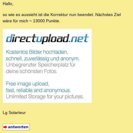
Hallo,
so wie es aussieht ist die Korrektur nun beendet. Nächstes Ziel
wäre für mich ~ 13000 Punkte.
Lg Solarteur
antworten