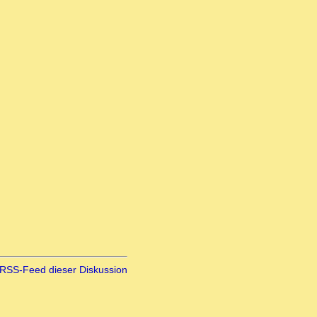
RSS-Feed dieser Diskussion