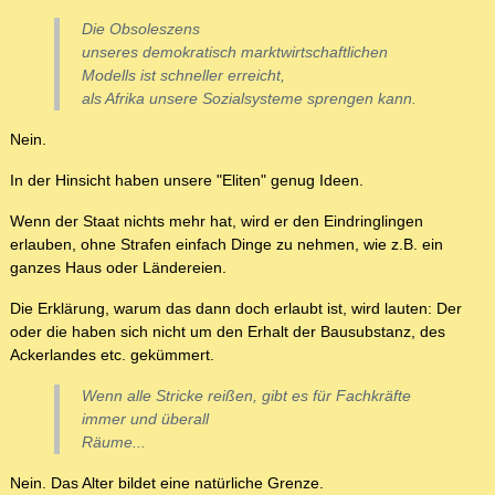
Die Obsoleszens
unseres demokratisch marktwirtschaftlichen
Modells ist schneller erreicht,
als Afrika unsere Sozialsysteme sprengen kann.
Nein.
In der Hinsicht haben unsere "Eliten" genug Ideen.
Wenn der Staat nichts mehr hat, wird er den Eindringlingen
erlauben, ohne Strafen einfach Dinge zu nehmen, wie z.B. ein
ganzes Haus oder Ländereien.
Die Erklärung, warum das dann doch erlaubt ist, wird lauten: Der
oder die haben sich nicht um den Erhalt der Bausubstanz, des
Ackerlandes etc. gekümmert.
Wenn alle Stricke reißen, gibt es für Fachkräfte
immer und überall
Räume...
Nein. Das Alter bildet eine natürliche Grenze.