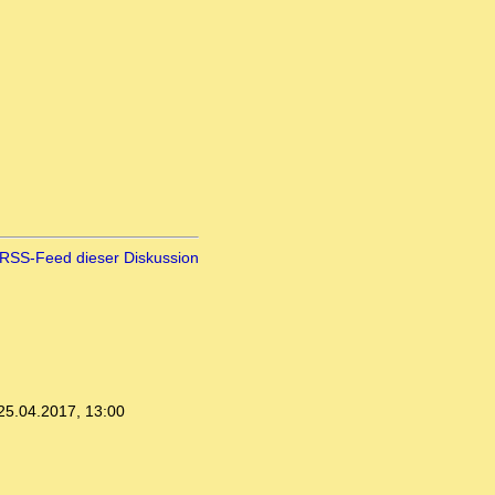
RSS-Feed dieser Diskussion
25.04.2017, 13:00