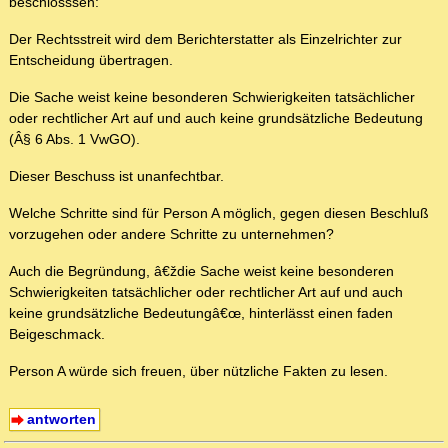
beschlosssen:
Der Rechtsstreit wird dem Berichterstatter als Einzelrichter zur
Entscheidung übertragen.
Die Sache weist keine besonderen Schwierigkeiten tatsächlicher
oder rechtlicher Art auf und auch keine grundsätzliche Bedeutung
(Â§ 6 Abs. 1 VwGO).
Dieser Beschuss ist unanfechtbar.
Welche Schritte sind für Person A möglich, gegen diesen Beschluß
vorzugehen oder andere Schritte zu unternehmen?
Auch die Begründung, â€ždie Sache weist keine besonderen
Schwierigkeiten tatsächlicher oder rechtlicher Art auf und auch
keine grundsätzliche Bedeutungâ€œ, hinterlässt einen faden
Beigeschmack.
Person A würde sich freuen, über nützliche Fakten zu lesen.
antworten