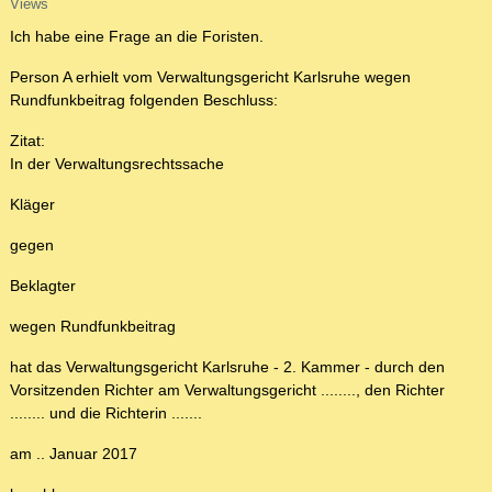
Views
Ich habe eine Frage an die Foristen.
Person A erhielt vom Verwaltungsgericht Karlsruhe wegen
Rundfunkbeitrag folgenden Beschluss:
Zitat:
In der Verwaltungsrechtssache
Kläger
gegen
Beklagter
wegen Rundfunkbeitrag
hat das Verwaltungsgericht Karlsruhe - 2. Kammer - durch den
Vorsitzenden Richter am Verwaltungsgericht ........, den Richter
........ und die Richterin .......
am .. Januar 2017