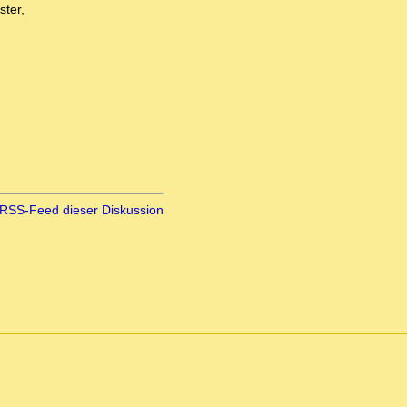
ster,
RSS-Feed dieser Diskussion