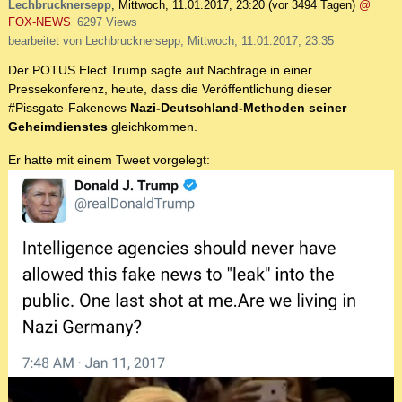
Lechbrucknersepp
,
Mittwoch, 11.01.2017, 23:20
(vor 3494 Tagen)
@
FOX-NEWS
6297 Views
bearbeitet von Lechbrucknersepp, Mittwoch, 11.01.2017, 23:35
Der POTUS Elect Trump sagte auf Nachfrage in einer
Pressekonferenz, heute, dass die Veröffentlichung dieser
#Pissgate-Fakenews
Nazi-Deutschland-Methoden seiner
Geheimdienstes
gleichkommen.
Er hatte mit einem Tweet vorgelegt: