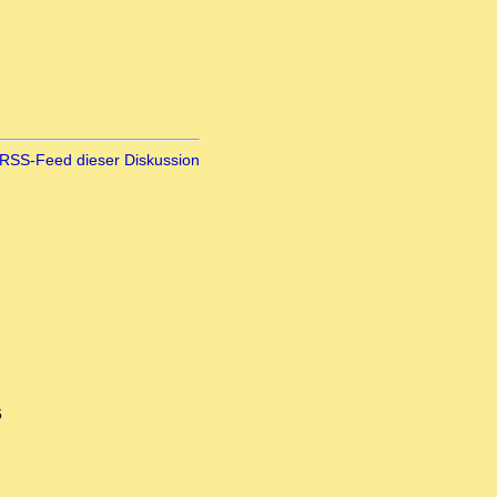
RSS-Feed dieser Diskussion
6