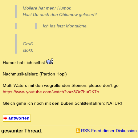
Moliere hat mehr Humor.
Hast Du auch den Oblomow gelesen?
Ich les jetzt Montaigne.
Gruß
stokk
Humor hab' ich selbst.
Nachmusikalisiert: (Pardon Hopi)
Mutti Waters mit den wegrollenden Steinen: please don't go
https://www.youtube.com/watch?v=z3Or7huOK7o
Gleich gehe ich noch mit den Buben Schlittenfahren: NATUR!
antworten
gesamter Thread:
RSS-Feed dieser Diskussion