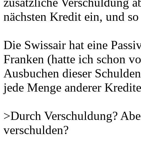
zusätzliche Verschuldung ab
nächsten Kredit ein, und so
Die Swissair hat eine Passi
Franken (hatte ich schon vo
Ausbuchen dieser Schulden
jede Menge anderer Kredite
>Durch Verschuldung? Aber 
verschulden?