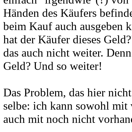
Händen des Käufers befinde
beim Kauf auch ausgeben ka
hat der Käufer dieses Geld?
das auch nicht weiter. Denn
Geld? Und so weiter!
Das Problem, das hier nicht
selbe: ich kann sowohl mit
auch mit noch nicht vorha