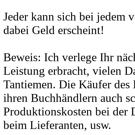
Jeder kann sich bei jedem 
dabei Geld erscheint!
Beweis: Ich verlege Ihr näc
Leistung erbracht, vielen D
Tantiemen. Die Käufer des 
ihren Buchhändlern auch sch
Produktionskosten bei der D
beim Lieferanten, usw.