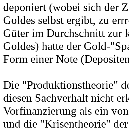
deponiert (wobei sich der 
Goldes selbst ergibt, zu er
Güter im Durchschnitt zur 
Goldes) hatte der Gold-"Sp
Form einer Note (Depositens
Die "Produktionstheorie" de
diesen Sachverhalt nicht e
Vorfinanzierung als ein von
und die "Krisentheorie" der