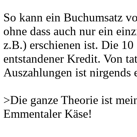
So kann ein Buchumsatz vo
ohne dass auch nur ein ein
z.B.) erschienen ist. Die 10
entstandener Kredit. Von ta
Auszahlungen ist nirgends 
>Die ganze Theorie ist mein
Emmentaler Käse!