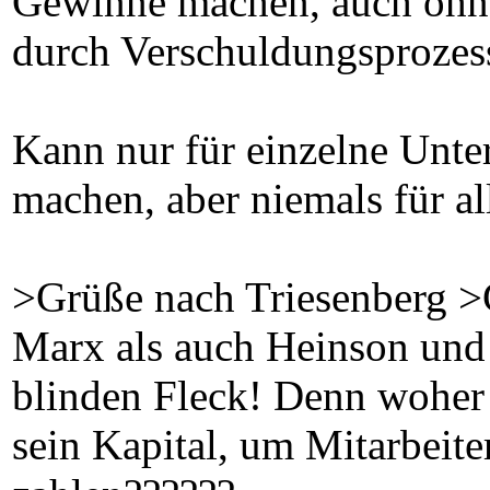
Gewinne machen, auch ohne
durch Verschuldungsprozess
Kann nur für einzelne Unte
machen, aber niemals für al
>Grüße nach Triesenberg 
Marx als auch Heinson und 
blinden Fleck! Denn woher
sein Kapital, um Mitarbeit