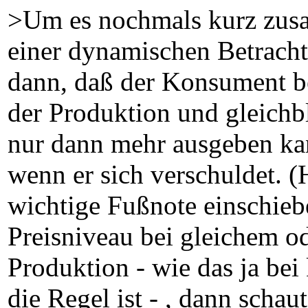
>Um es nochmals kurz zus
einer dynamischen Betracht
dann, daß der Konsument be
der Produktion und gleichb
nur dann mehr ausgeben kan
wenn er sich verschuldet. (
wichtige Fußnote einschieb
Preisniveau bei gleichem o
Produktion - wie das ja bei
die Regel ist - , dann scha