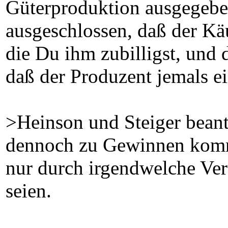
Güterproduktion ausgegebe
ausgeschlossen, daß der Käu
die Du ihm zubilligst, und
daß der Produzent jemals 
>Heinson und Steiger beant
dennoch zu Gewinnen komm
nur durch irgendwelche Ve
seien.