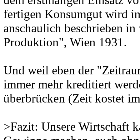
fertigen Konsumgut wird im
anschaulich beschrieben in 
Produktion", Wien 1931.
Und weil eben der "Zeitrau
immer mehr kreditiert werd
überbrücken (Zeit kostet im
>Fazit: Unsere Wirtschaft 