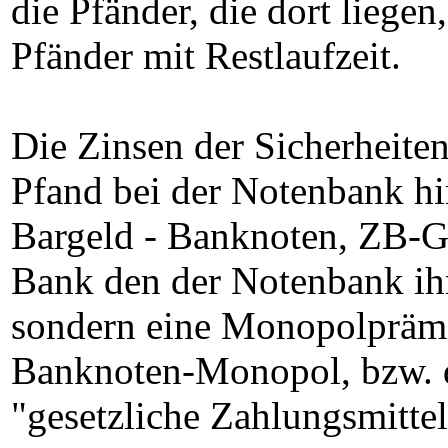
die Pfänder, die dort liegen
Pfänder mit Restlaufzeit.
Die Zinsen der Sicherheiten
Pfand bei der Notenbank hi
Bargeld - Banknoten, ZB-G
Bank den der Notenbank ihr
sondern eine Monopolprämi
Banknoten-Monopol, bzw. d
"gesetzliche Zahlungsmittel