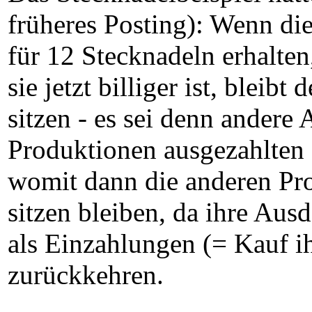
früheres Posting): Wenn die
für 12 Stecknadeln erhalten
sie jetzt billiger ist, bleib
sitzen - es sei denn andere
Produktionen ausgezahlten 
womit dann die anderen Pr
sitzen bleiben, da ihre Au
als Einzahlungen (= Kauf i
zurückkehren.