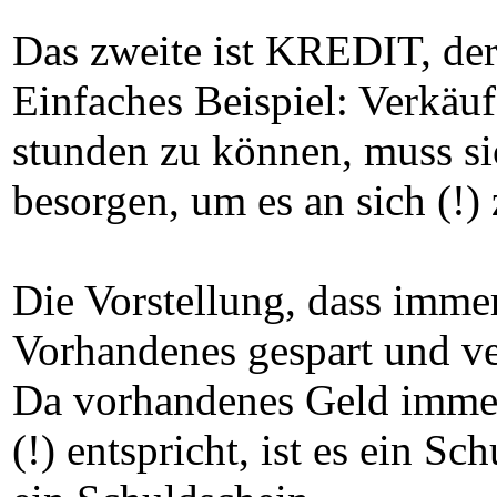
Das zweite ist KREDIT, der 
Einfaches Beispiel: Verkäu
stunden zu können, muss si
besorgen, um es an sich (!)
Die Vorstellung, dass immer
Vorhandenes gespart und ver
Da vorhandenes Geld immer
(!) entspricht, ist es ein S