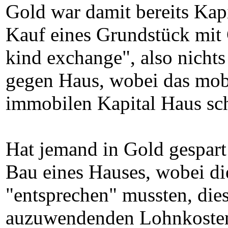
Gold war damit bereits Kap
Kauf eines Grundstück mit 
kind exchange", also nichts
gegen Haus, wobei das mob
immobilen Kapital Haus sch
Hat jemand in Gold gespart
Bau eines Hauses, wobei di
"entsprechen" mussten, die
auzuwendenden Lohnkosten 