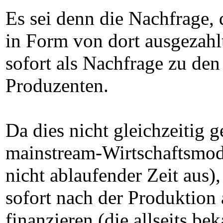
Es sei denn die Nachfrage, 
in Form von dort ausgezahlt
sofort als Nachfrage zu de
Produzenten.
Da dies nicht gleichzeitig 
mainstream-Wirtschaftsmod
nicht ablaufender Zeit aus),
sofort nach der Produktion
finanzieren (die allseits b