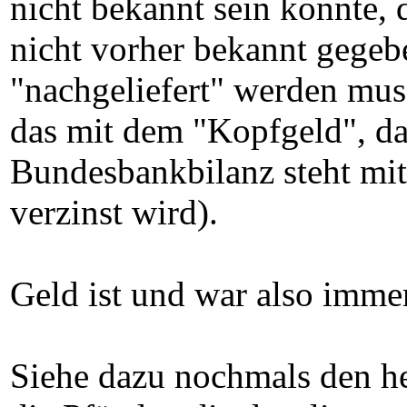
nicht bekannt sein konnte,
nicht vorher bekannt gegeb
"nachgeliefert" werden mus
das mit dem "Kopfgeld", das
Bundesbankbilanz steht mit
verzinst wird).
Geld ist und war also imme
Siehe dazu nochmals den 