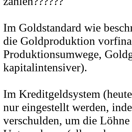
zahlen??????
Im Goldstandard wie beschr
die Goldproduktion vorfina
Produktionsumwege, Gold
kapitalintensiver).
Im Kreditgeldsystem (heute
nur eingestellt werden, in
verschulden, um die Löhne 