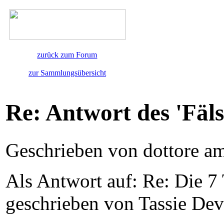
zurück zum Forum
zur Sammlungsübersicht
Re: Antwort des 'Fäls
Geschrieben von dottore a
Als Antwort auf: Re: Die 7
geschrieben von Tassie Dev