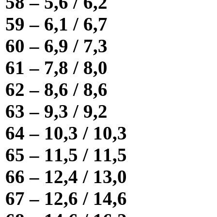
58 – 5,6 / 6,2
59 – 6,1 / 6,7
60 – 6,9 / 7,3
61 – 7,8 / 8,0
62 – 8,6 / 8,6
63 – 9,3 / 9,2
64 – 10,3 / 10,3
65 – 11,5 / 11,5
66 – 12,4 / 13,0
67 – 12,6 / 14,6