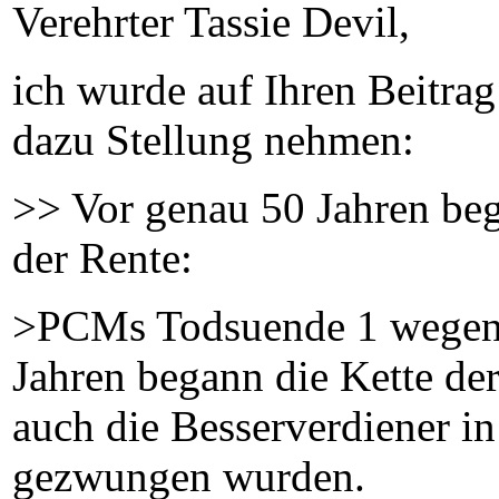
Verehrter Tassie Devil,
ich wurde auf Ihren Beitra
dazu Stellung nehmen:
>> Vor genau 50 Jahren beg
der Rente:
>PCMs Todsuende 1 wegen 
Jahren begann die Kette de
auch die Besserverdiener i
gezwungen wurden.