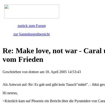
zurück zum Forum
zur Sammlungsübersicht
Re: Make love, not war - Cara
vom Frieden
Geschrieben von dottore am 18. April 2005 14:53:43
Als Antwort auf: Re: Es gab und gibt kein Tausch"mittel". - Jükü ge
Hi nereus,
>Kürzlich kam auf Phoenix ein Bericht über die Pyramiden von Cara