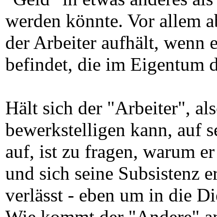
werden könnte. Vor allem a
der Arbeiter aufhält, wenn e
befindet, die im Eigentum d
Hält sich der "Arbeiter", a
bewerkstelligen kann, auf
auf, ist zu fragen, warum er
und sich seine Subsistenz e
verlässt - eben um in die Di
Wie kommt der "Andere" an 