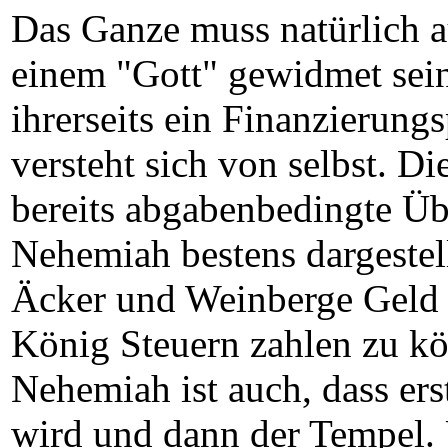
Das Ganze muss natürlich a
einem "Gott" gewidmet sei
ihrerseits ein Finanzierung
versteht sich von selbst. Di
bereits abgabenbedingte Üb
Nehemiah bestens dargestell
Äcker und Weinberge Geld
König Steuern zahlen zu kön
Nehemiah ist auch, dass ers
wird und dann der Tempel.