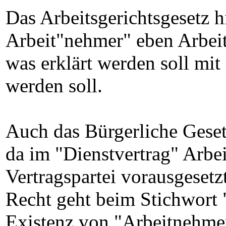
Das Arbeitsgerichtsgesetz hi
Arbeit"nehmer" eben Arbeit
was erklärt werden soll mit 
werden soll.
Auch das Bürgerliche Geset
da im "Dienstvertrag" Arbeit
Vertragspartei vorausgeset
Recht geht beim Stichwort "
Existenz von "Arbeitnehmer