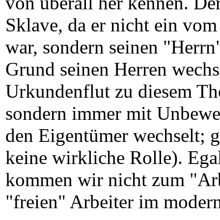
von überall her kennen. De
Sklave, da er nicht ein vo
war, sondern seinen "Herrn
Grund seinen Herren wechs
Urkundenflut zu diesem The
sondern immer mit Unbewe
den Eigentümer wechselt; 
keine wirkliche Rolle). Ega
kommen wir nicht zum "Arbe
"freien" Arbeiter im moder