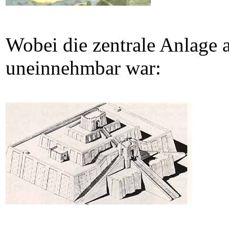
Wobei die zentrale Anlage 
uneinnehmbar war: