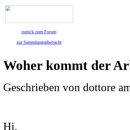
zurück zum Forum
zur Sammlungsübersicht
Woher kommt der Ar
Geschrieben von dottore a
Hi,