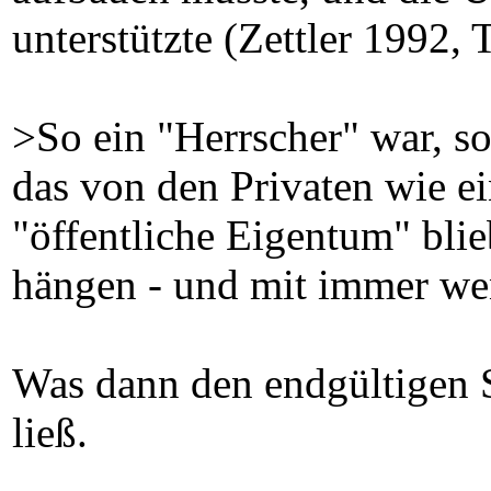
unterstützte (Zettler 1992, 
>So ein "Herrscher" war, so
das von den Privaten wie e
"öffentliche Eigentum" blie
hängen - und mit immer wen
Was dann den endgültigen S
ließ.