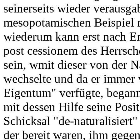
seinerseits wieder verausg
mesopotamischen Beispiel n
wiederum kann erst nach E
post cessionem des Herrsch
sein, wmit dieser von der 
wechselte und da er immer 
Eigentum" verfügte, begann 
mit dessen Hilfe seine Posit
Schicksal "de-naturalisiert
der bereit waren, ihm gege