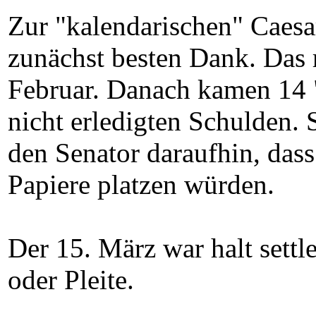
Zur "kalendarischen" Caesa
zunächst besten Dank. Das 
Februar. Danach kamen 14 "
nicht erledigten Schulden. 
den Senator daraufhin, dass
Papiere platzen würden.
Der 15. März war halt sett
oder Pleite.