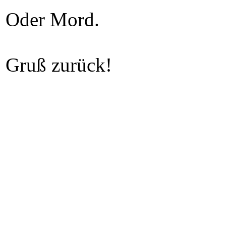
Oder Mord.
Gruß zurück!