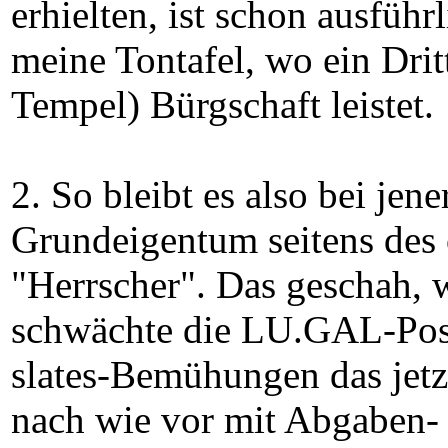
erhielten, ist schon ausführ
meine Tontafel, wo ein Dritt
Tempel) Bürgschaft leistet.
2. So bleibt es also bei jen
Grundeigentum seitens des 
"Herrscher". Das geschah, 
schwächte die LU.GAL-Posit
slates-Bemühungen das jetz
nach wie vor mit Abgaben- 