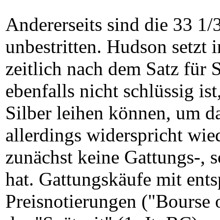
Andererseits sind die 33 1/
unbestritten. Hudson setzt 
zeitlich nach dem Satz für S
ebenfalls nicht schlüssig i
Silber leihen können, um d
allerdings widerspricht wi
zunächst keine Gattungs-, 
hat. Gattungskäufe mit ent
Preisnotierungen ("Bourse o