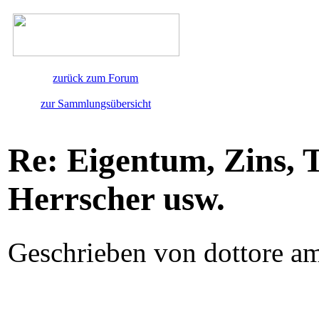
zurück zum Forum
zur Sammlungsübersicht
Re: Eigentum, Zins, 
Herrscher usw.
Geschrieben von dottore a