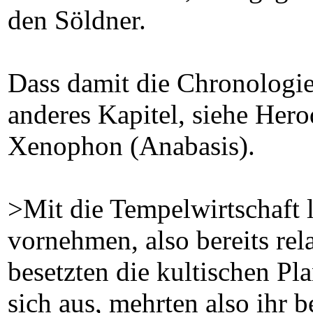
den Söldner.
Dass damit die Chronologie
anderes Kapitel, siehe Her
Xenophon (Anabasis).
>Mit die Tempelwirtschaft li
vornehmen, also bereits re
besetzten die kultischen Pla
sich aus, mehrten also ihr 