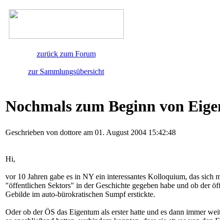
zurück zum Forum
zur Sammlungsübersicht
Nochmals zum Beginn von Eige
Geschrieben von dottore am 01. August 2004 15:42:48
Hi,
vor 10 Jahren gabe es in NY ein interessantes Kolloquium, das sich mi
"öffentlichen Sektors" in der Geschichte gegeben habe und ob der öf
Gebilde im auto-bürokratischen Sumpf erstickte.
Oder ob der ÖS das Eigentum als erster hatte und es dann immer weit