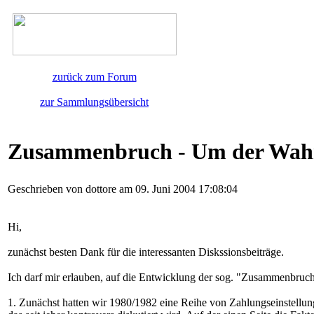
zurück zum Forum
zur Sammlungsübersicht
Zusammenbruch - Um der Wahrh
Geschrieben von dottore am 09. Juni 2004 17:08:04
Hi,
zunächst besten Dank für die interessanten Diskssionsbeiträge.
Ich darf mir erlauben, auf die Entwicklung der sog. "Zusammenbruc
1. Zunächst hatten wir 1980/1982 eine Reihe von Zahlungseinstellung