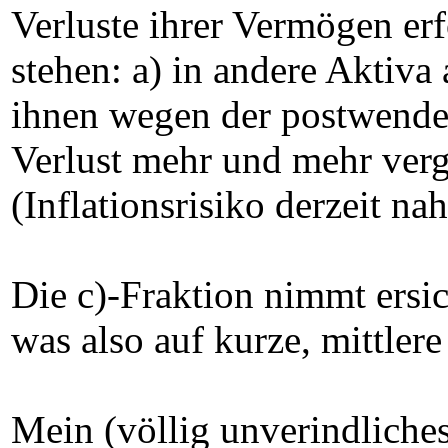
Verluste ihrer Vermögen er
stehen: a) in andere Aktiva
ihnen wegen der postwende
Verlust mehr und mehr verge
(Inflationsrisiko derzeit na
Die c)-Fraktion nimmt ersic
was also auf kurze, mittlere
Mein (völlig unverindliches