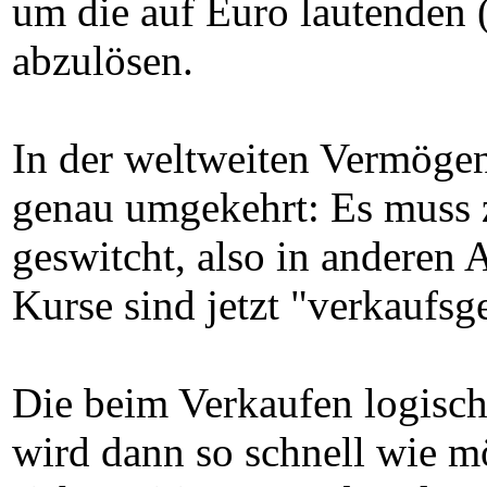
um die auf Euro lautenden (
abzulösen.
In der weltweiten Vermögens
genau umgekehrt: Es muss z
geswitcht, also in anderen 
Kurse sind jetzt "verkaufsg
Die beim Verkaufen logisch
wird dann so schnell wie m