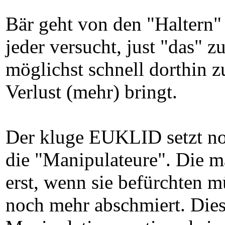
Bär geht von den "Haltern" 
jeder versucht, just "das" 
möglichst schnell dorthin 
Verlust (mehr) bringt.
Der kluge EUKLID setzt noc
die "Manipulateure". Die m
erst, wenn sie befürchten m
noch mehr abschmiert. Dies