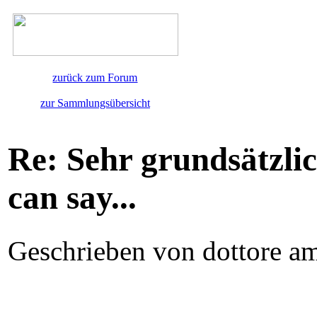
zurück zum Forum
zur Sammlungsübersicht
Re: Sehr grundsätzlich
can say...
Geschrieben von dottore am