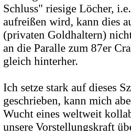
Schluss" riesige Löcher, i.
aufreißen wird, kann dies 
(privaten Goldhaltern) nich
an die Paralle zum 87er Cra
gleich hinterher.
Ich setze stark auf dieses S
geschrieben, kann mich aber
Wucht eines weltweit kolla
unsere Vorstellungskraft üb