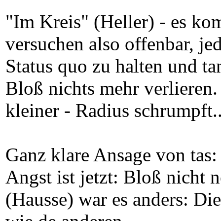
"Im Kreis" (Heller) - es ko
versuchen also offenbar, jed
Status quo zu halten und ta
Bloß nichts mehr verlieren.
kleiner - Radius schrumpft..
Ganz klare Ansage von tas: 
Angst ist jetzt: Bloß nicht 
(Hausse) war es anders: Die