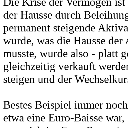
Die Krise der Vermögen ist
der Hausse durch Beleihung
permanent steigende Aktiva
wurde, was die Hausse der 
musste, wurde also - platt g
gleichzeitig verkauft werde
steigen und der Wechselkur
Bestes Beispiel immer noch:
etwa eine Euro-Baisse war,