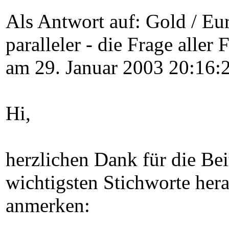
Als Antwort auf: Gold / Eu
paralleler - die Frage aller
am 29. Januar 2003 20:16:
Hi,
herzlichen Dank für die Bei
wichtigsten Stichworte her
anmerken: