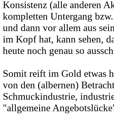
Konsistenz (alle anderen A
kompletten Untergang bzw. 
und dann vor allem aus sein
im Kopf hat, kann sehen, da
heute noch genau so aussch
Somit reift im Gold etwas 
von den (albernen) Betrach
Schmuckindustrie, industri
"allgemeine Angebotslücke" 