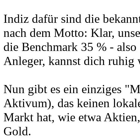
Indiz dafür sind die beka
nach dem Motto: Klar, unse
die Benchmark 35 % - also 
Anleger, kannst dich ruhig 
Nun gibt es ein einziges 
Aktivum), das keinen lokale
Markt hat, wie etwa Aktien,
Gold.