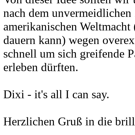
nach dem unvermeidlichen
amerikanischen Weltmacht (
dauern kann) wegen overex
schnell um sich greifende 
erleben dürften.
Dixi - it's all I can say.
Herzlichen Gruß in die bril