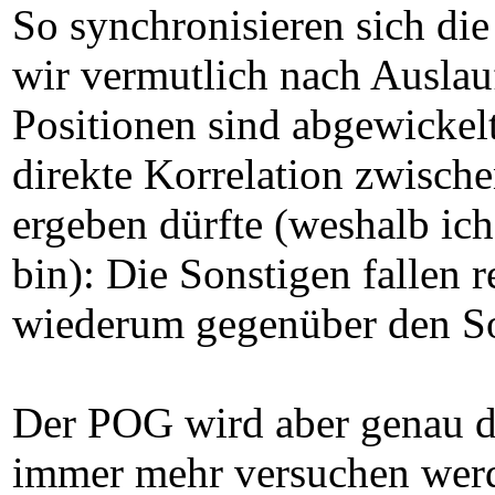
So synchronisieren sich di
wir vermutlich nach Auslau
Positionen sind abgewickel
direkte Korrelation zwisch
ergeben dürfte (weshalb i
bin): Die Sonstigen fallen 
wiederum gegenüber den Son
Der POG wird aber genau de
immer mehr versuchen werd