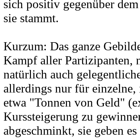
sich positiv gegenüber dem
sie stammt.
Kurzum: Das ganze Gebilde s
Kampf aller Partizipanten, 
natürlich auch gelegentlic
allerdings nur für einzelne,
etwa "Tonnen von Geld" (ex
Kurssteigerung zu gewinnen
abgeschminkt, sie geben es 