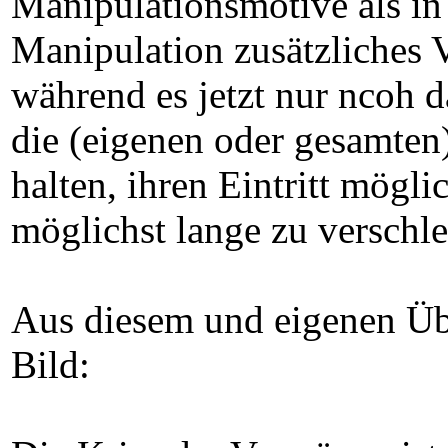
Manipulationsmotive als in
Manipulation zusätzliches 
während es jetzt nur ncoh 
die (eigenen oder gesamten)
halten, ihren Eintritt mögli
möglichst lange zu verschle
Aus diesem und eigenen Übe
Bild: