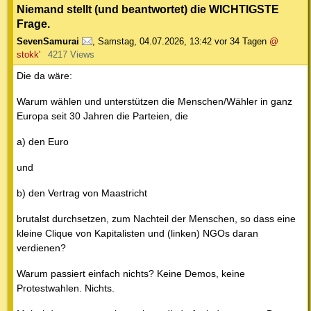
Niemand stellt (und beantwortet) die WICHTIGSTE
Frage.
SevenSamurai
,
Samstag, 04.07.2026, 13:42
vor 34 Tagen
@
stokk'
4217 Views
Die da wäre:
Warum wählen und unterstützen die Menschen/Wähler in ganz
Europa seit 30 Jahren die Parteien, die
a) den Euro
und
b) den Vertrag von Maastricht
brutalst durchsetzen, zum Nachteil der Menschen, so dass eine
kleine Clique von Kapitalisten und (linken) NGOs daran
verdienen?
Warum passiert einfach nichts? Keine Demos, keine
Protestwahlen. Nichts.