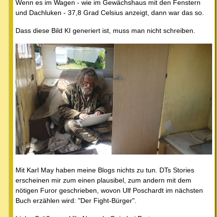
Wenn es im Wagen - wie im Gewächshaus mit den Fenstern
und Dachluken - 37,8 Grad Celsius anzeigt, dann war das so.
Dass diese Bild KI generiert ist, muss man nicht schreiben.
Mit Karl May haben meine Blogs nichts zu tun. DTs Stories
erscheinen mir zum einen plausibel, zum andern mit dem
nötigen Furor geschrieben, wovon Ulf Poschardt im nächsten
Buch erzählen wird: "Der Fight-Bürger".