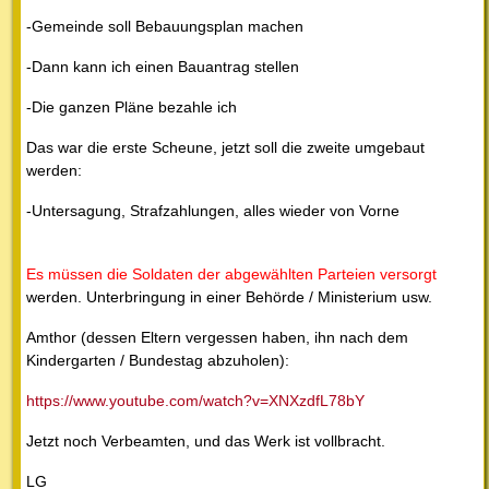
-Gemeinde soll Bebauungsplan machen
-Dann kann ich einen Bauantrag stellen
-Die ganzen Pläne bezahle ich
Das war die erste Scheune, jetzt soll die zweite umgebaut
werden:
-Untersagung, Strafzahlungen, alles wieder von Vorne
Es müssen die Soldaten der abgewählten Parteien versorgt
werden. Unterbringung in einer Behörde / Ministerium usw.
Amthor (dessen Eltern vergessen haben, ihn nach dem
Kindergarten / Bundestag abzuholen):
https://www.youtube.com/watch?v=XNXzdfL78bY
Jetzt noch Verbeamten, und das Werk ist vollbracht.
LG