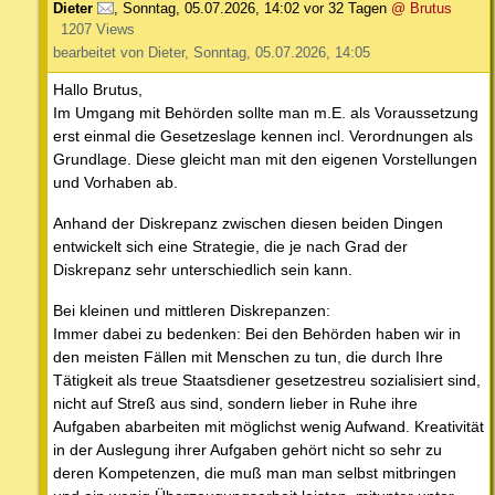
Dieter
,
Sonntag, 05.07.2026, 14:02
vor 32 Tagen
@ Brutus
1207 Views
bearbeitet von Dieter, Sonntag, 05.07.2026, 14:05
Hallo Brutus,
Im Umgang mit Behörden sollte man m.E. als Voraussetzung
erst einmal die Gesetzeslage kennen incl. Verordnungen als
Grundlage. Diese gleicht man mit den eigenen Vorstellungen
und Vorhaben ab.
Anhand der Diskrepanz zwischen diesen beiden Dingen
entwickelt sich eine Strategie, die je nach Grad der
Diskrepanz sehr unterschiedlich sein kann.
Bei kleinen und mittleren Diskrepanzen:
Immer dabei zu bedenken: Bei den Behörden haben wir in
den meisten Fällen mit Menschen zu tun, die durch Ihre
Tätigkeit als treue Staatsdiener gesetzestreu sozialisiert sind,
nicht auf Streß aus sind, sondern lieber in Ruhe ihre
Aufgaben abarbeiten mit möglichst wenig Aufwand. Kreativität
in der Auslegung ihrer Aufgaben gehört nicht so sehr zu
deren Kompetenzen, die muß man man selbst mitbringen