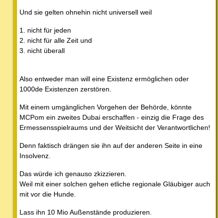
Und sie gelten ohnehin nicht universell weil
1. nicht für jeden
2. nicht für alle Zeit und
3. nicht überall
Also entweder man will eine Existenz ermöglichen oder
1000de Existenzen zerstören.
Mit einem umgänglichen Vorgehen der Behörde, könnte
MCPom ein zweites Dubai erschaffen - einzig die Frage des
Ermessensspielraums und der Weitsicht der Verantwortlichen!
Denn faktisch drängen sie ihn auf der anderen Seite in eine
Insolvenz.
Das würde ich genauso zkizzieren.
Weil mit einer solchen gehen etliche regionale Gläubiger auch
mit vor die Hunde.
Lass ihn 10 Mio Außenstände produzieren.