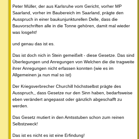
Peter Müller, der aus Karlsruhe vom Gericht, vorher MP
Saarland, vorher im Baubereich im Saarland, prägte den
Ausspruch in einer baukunjunkturellen Delle, dass die
Bauvorschriften alle in die Tonne gehören, damit mal wieder
was losgeht!
und genau das ist es.
Das ist doch nich in Stein gemeißelt - diese Gesetze. Das sind
Überlegungen und Anregungen von Welchen die die tragweite
ihrer Anregungen nicht erfassen konnten (wie es im
Allgemeinen ja nun mal so ist)
Der Kriegsverbrecher Churchill höchstselbst prägte des
Ausspruch,, dass Gesetze nur den Sinn haben, bedarfsweise
eben verändert angepasst oder gänzlich abgeschafft zu
werden.
Das Gesetz mutiert in den Amtsstuben schon zum reinen
Selbstzweck!
Das ist es nicht es ist eine Erfindung!