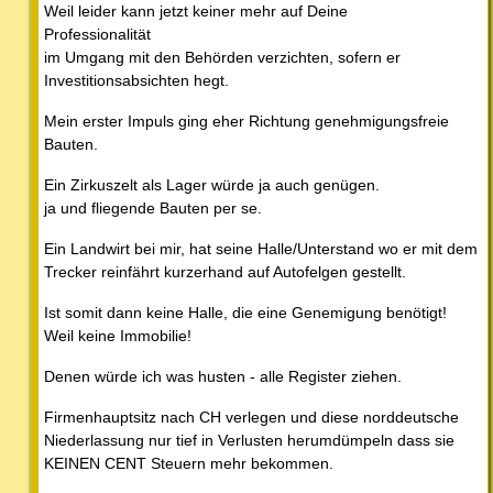
Weil leider kann jetzt keiner mehr auf Deine
Professionalität
im Umgang mit den Behörden verzichten, sofern er
Investitionsabsichten hegt.
Mein erster Impuls ging eher Richtung genehmigungsfreie
Bauten.
Ein Zirkuszelt als Lager würde ja auch genügen.
ja und fliegende Bauten per se.
Ein Landwirt bei mir, hat seine Halle/Unterstand wo er mit dem
Trecker reinfährt kurzerhand auf Autofelgen gestellt.
Ist somit dann keine Halle, die eine Genemigung benötigt!
Weil keine Immobilie!
Denen würde ich was husten - alle Register ziehen.
Firmenhauptsitz nach CH verlegen und diese norddeutsche
Niederlassung nur tief in Verlusten herumdümpeln dass sie
KEINEN CENT Steuern mehr bekommen.