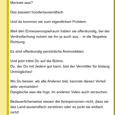
Merkste was?
Das passiert hundertausendfach.
Und da kommen wir zum eigentlichen Problem.
Weil den Ermessensspielraum haben sie offenkundig, bei der
Verdreifachung nutzen sie ihn ja auch aus, - in die Negative
Richtung.
Es sind offenkundig persönliche Animositäten.
Und jetzt trittst Du auf die Bühne.
Du, der Du mit Jedem gut kann, bist der Vermittler für bislang
Unmögliches!
Wo Du besser, als alle Anderen bist, kannste diesen Vorteil
aktiv vermarkten!
Dasgleiche was die Ings. im anderen Video auch versuchen.
Bedauerlicherweise wissen die Amtspersonen nicht, dass sie
das Land tausendfach zerstören oder es juckt sie einfach
nicht!