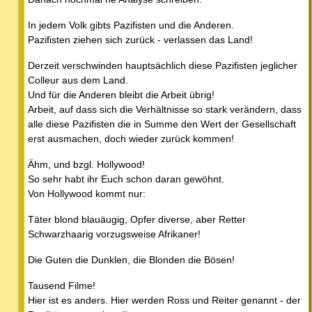
In jedem Volk gibts Pazifisten und die Anderen.
Pazifisten ziehen sich zurück - verlassen das Land!
Derzeit verschwinden hauptsächlich diese Pazifisten jeglicher
Colleur aus dem Land.
Und für die Anderen bleibt die Arbeit übrig!
Arbeit, auf dass sich die Verhältnisse so stark verändern, dass
alle diese Pazifisten die in Summe den Wert der Gesellschaft
erst ausmachen, doch wieder zurück kommen!
Ähm, und bzgl. Hollywood!
So sehr habt ihr Euch schon daran gewöhnt.
Von Hollywood kommt nur:
Täter blond blauäugig, Opfer diverse, aber Retter
Schwarzhaarig vorzugsweise Afrikaner!
Die Guten die Dunklen, die Blonden die Bösen!
Tausend Filme!
Hier ist es anders. Hier werden Ross und Reiter genannt - der