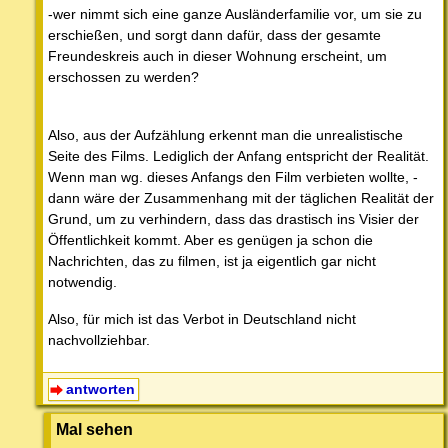
-wer nimmt sich eine ganze Ausländerfamilie vor, um sie zu
erschießen, und sorgt dann dafür, dass der gesamte
Freundeskreis auch in dieser Wohnung erscheint, um
erschossen zu werden?
Also, aus der Aufzählung erkennt man die unrealistische
Seite des Films. Lediglich der Anfang entspricht der Realität.
Wenn man wg. dieses Anfangs den Film verbieten wollte, -
dann wäre der Zusammenhang mit der täglichen Realität der
Grund, um zu verhindern, dass das drastisch ins Visier der
Öffentlichkeit kommt. Aber es genügen ja schon die
Nachrichten, das zu filmen, ist ja eigentlich gar nicht
notwendig.
Also, für mich ist das Verbot in Deutschland nicht
nachvollziehbar.
antworten
Mal sehen