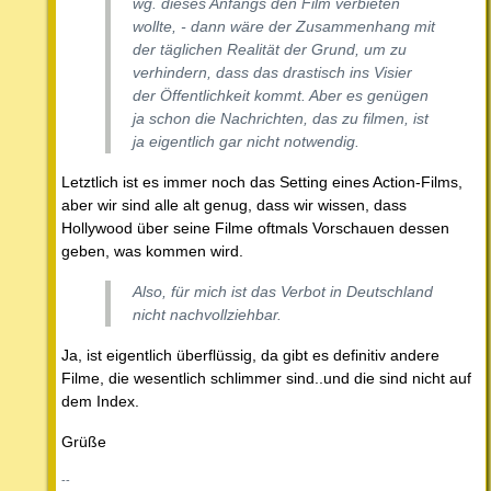
wg. dieses Anfangs den Film verbieten
wollte, - dann wäre der Zusammenhang mit
der täglichen Realität der Grund, um zu
verhindern, dass das drastisch ins Visier
der Öffentlichkeit kommt. Aber es genügen
ja schon die Nachrichten, das zu filmen, ist
ja eigentlich gar nicht notwendig.
Letztlich ist es immer noch das Setting eines Action-Films,
aber wir sind alle alt genug, dass wir wissen, dass
Hollywood über seine Filme oftmals Vorschauen dessen
geben, was kommen wird.
Also, für mich ist das Verbot in Deutschland
nicht nachvollziehbar.
Ja, ist eigentlich überflüssig, da gibt es definitiv andere
Filme, die wesentlich schlimmer sind..und die sind nicht auf
dem Index.
Grüße
--