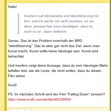
Hallo!
Insofern null Verständnis und Identifizierung mit
ihm, und ich werds mir nicht ansehen, es sei
denn, jemand hier kann bestätigen, dass es
nicht so ist - dann vielleicht.
Genau. Das ist das Problem innerhalb der BRD.
"Identifizierung". Das ist aber gar nicht das Ziel, wenn man
Kunst macht. Kunst sollte keine Ideologie sein. Kunst wird
betrachtet.
Und insofern zeigt deine Aussage, dass du vom Ideologie-Wahn
befallen bist, wie die Leute, die nicht wollen, dass du diesen
Film siehst.
Gruß!
PS: Im nächsten Schritt wird der Film "Falling Down" zensiert?
https://www.imdb.com/de/title/tt0106856/