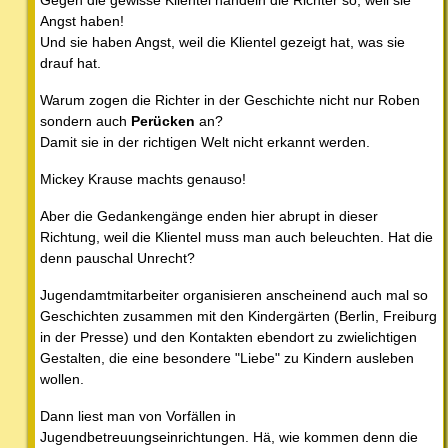
Angst haben!
Und sie haben Angst, weil die Klientel gezeigt hat, was sie
drauf hat.
Warum zogen die Richter in der Geschichte nicht nur Roben
sondern auch
Perücken
an?
Damit sie in der richtigen Welt nicht erkannt werden.
Mickey Krause machts genauso!
Aber die Gedankengänge enden hier abrupt in dieser
Richtung, weil die Klientel muss man auch beleuchten. Hat die
denn pauschal Unrecht?
Jugendamtmitarbeiter organisieren anscheinend auch mal so
Geschichten zusammen mit den Kindergärten (Berlin, Freiburg
in der Presse) und den Kontakten ebendort zu zwielichtigen
Gestalten, die eine besondere "Liebe" zu Kindern ausleben
wollen.
Dann liest man von Vorfällen in
Jugendbetreuungseinrichtungen. Hä, wie kommen denn die