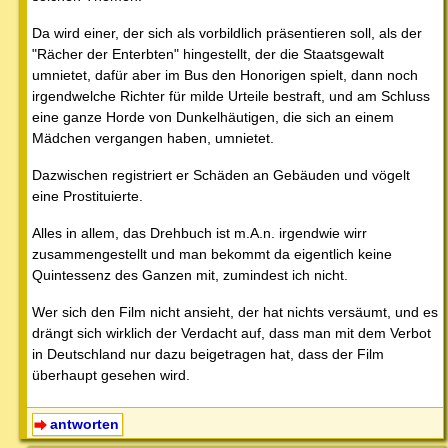
Da wird einer, der sich als vorbildlich präsentieren soll, als der
"Rächer der Enterbten" hingestellt, der die Staatsgewalt
umnietet, dafür aber im Bus den Honorigen spielt, dann noch
irgendwelche Richter für milde Urteile bestraft, und am Schluss
eine ganze Horde von Dunkelhäutigen, die sich an einem
Mädchen vergangen haben, umnietet.
Dazwischen registriert er Schäden an Gebäuden und vögelt
eine Prostituierte.
Alles in allem, das Drehbuch ist m.A.n. irgendwie wirr
zusammengestellt und man bekommt da eigentlich keine
Quintessenz des Ganzen mit, zumindest ich nicht.
Wer sich den Film nicht ansieht, der hat nichts versäumt, und es
drängt sich wirklich der Verdacht auf, dass man mit dem Verbot
in Deutschland nur dazu beigetragen hat, dass der Film
überhaupt gesehen wird.
antworten