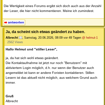
Die Wertigkeit eines Forums ergibt sich doch auch aus der Anzahl
der Leser, die hier nicht kommentieren. Meine ich zumindest.
antworten
Ja, da scheint sich etwas geändert zu haben.
Albrecht
,
Samstag, 20.06.2026, 08:09
vor 49 Tagen
@ helmut-1
2562 Views
Hallo Helmut und "stiller Leser",
ja, da hat sich wohl etwas geändert.
Die Kontaktaufnahme ist jetzt nur noch "Benutzern" mit
aktiviertem Login möglich, d.h. nur wenn der Benutzer auch
angemeldet ist kann er andere Foristen kontaktieren. Stillen
Lesern ist das aktuell nicht möglich, aus welchem Grund auch
immer.
Gruß
Albrecht