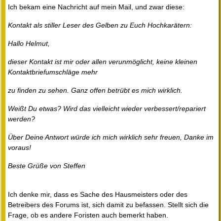
Ich bekam eine Nachricht auf mein Mail, und zwar diese:
Kontakt als stiller Leser des Gelben zu Euch Hochkarätern:
Hallo Helmut,
dieser Kontakt ist mir oder allen verunmöglicht, keine kleinen
Kontaktbriefumschläge mehr
zu finden zu sehen. Ganz offen betrübt es mich wirklich.
Weißt Du etwas? Wird das vielleicht wieder verbessert/repariert
werden?
Über Deine Antwort würde ich mich wirklich sehr freuen, Danke im
voraus!
Beste Grüße von Steffen
Ich denke mir, dass es Sache des Hausmeisters oder des
Betreibers des Forums ist, sich damit zu befassen. Stellt sich die
Frage, ob es andere Foristen auch bemerkt haben.