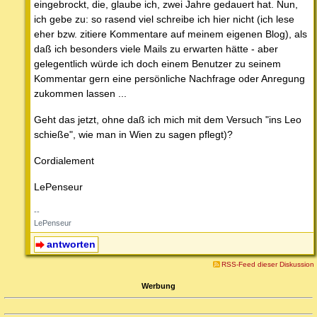
eingebrockt, die, glaube ich, zwei Jahre gedauert hat. Nun,
ich gebe zu: so rasend viel schreibe ich hier nicht (ich lese
eher bzw. zitiere Kommentare auf meinem eigenen Blog), als
daß ich besonders viele Mails zu erwarten hätte - aber
gelegentlich würde ich doch einem Benutzer zu seinem
Kommentar gern eine persönliche Nachfrage oder Anregung
zukommen lassen ...
Geht das jetzt, ohne daß ich mich mit dem Versuch "ins Leo
schieße", wie man in Wien zu sagen pflegt)?
Cordialement
LePenseur
--
LePenseur
antworten
RSS-Feed dieser Diskussion
Werbung