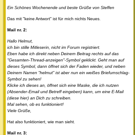
Ein Schönes Wochenende und beste Grüße von Steffen
Das mit "keine Antwort" ist für mich nichts Neues.
Mail nr. 2:
Hallo Helmut,
ich bin stille Mitleserin, nicht im Forum registriert.
Eben habe ich direkt neben Deinem Beitrag rechts auf das
"Gesamten-Thread-anzeigen"-Symbol geklickt. Geht man auf
dieses Symbol, dann öffnet sich der Faden wieder, und neben
Deinem Namen "helmut" ist aber nun ein weißes Briefumschlag-
Symbol zu sehen!
Klicke ich dieses an, öffnet sich eine Maske, die ich nutzen
(Absender-Email und Betreff eingeben) kann, um eine E-Mail
(diese hier) an Dich zu schreiben.
Mal sehen, ob es funktioniert!
Viele Grüße,
Hat also funktioniert, wie man sieht.
Mail nr. 3: