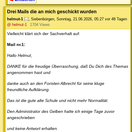
Drei Mails die an mich geschickt wurden
helmut-1
,
Siebenbürgen
,
Sonntag, 21.06.2026, 05:27
vor 48 Tagen
@ helmut-1
1704 Views
Vielleicht klärt sich der Sachverhalt auf:
Mail nr.1:
Hallo Helmut,
DANKE für die freudige Überraschung, daß Du Dich des Themas
angenommen hast und
danke auch an den Foristen Albrecht für seine kluge
freundliche Aufklärung.
Das ist die gute alte Schule und nicht mehr Normalität.
Den Administrator des Gelben hatte ich einige Tage zuvor
angeschrieben
und keine Antwort erhalten.