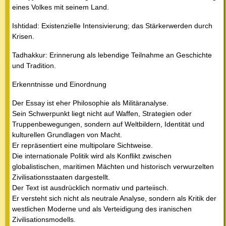
eines Volkes mit seinem Land.
Ishtidad: Existenzielle Intensivierung; das Stärkerwerden durch
Krisen.
Tadhakkur: Erinnerung als lebendige Teilnahme an Geschichte
und Tradition.
Erkenntnisse und Einordnung
Der Essay ist eher Philosophie als Militäranalyse.
Sein Schwerpunkt liegt nicht auf Waffen, Strategien oder
Truppenbewegungen, sondern auf Weltbildern, Identität und
kulturellen Grundlagen von Macht.
Er repräsentiert eine multipolare Sichtweise.
Die internationale Politik wird als Konflikt zwischen
globalistischen, maritimen Mächten und historisch verwurzelten
Zivilisationsstaaten dargestellt.
Der Text ist ausdrücklich normativ und parteiisch.
Er versteht sich nicht als neutrale Analyse, sondern als Kritik der
westlichen Moderne und als Verteidigung des iranischen
Zivilisationsmodells.