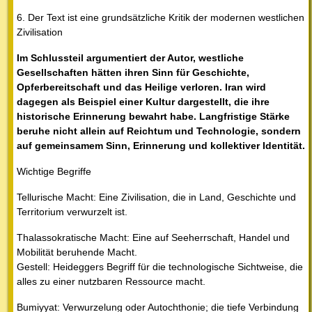
6. Der Text ist eine grundsätzliche Kritik der modernen westlichen
Zivilisation
Im Schlussteil argumentiert der Autor, westliche
Gesellschaften hätten ihren Sinn für Geschichte,
Opferbereitschaft und das Heilige verloren. Iran wird
dagegen als Beispiel einer Kultur dargestellt, die ihre
historische Erinnerung bewahrt habe. Langfristige Stärke
beruhe nicht allein auf Reichtum und Technologie, sondern
auf gemeinsamem Sinn, Erinnerung und kollektiver Identität.
Wichtige Begriffe
Tellurische Macht: Eine Zivilisation, die in Land, Geschichte und
Territorium verwurzelt ist.
Thalassokratische Macht: Eine auf Seeherrschaft, Handel und
Mobilität beruhende Macht.
Gestell: Heideggers Begriff für die technologische Sichtweise, die
alles zu einer nutzbaren Ressource macht.
Bumiyyat: Verwurzelung oder Autochthonie; die tiefe Verbindung