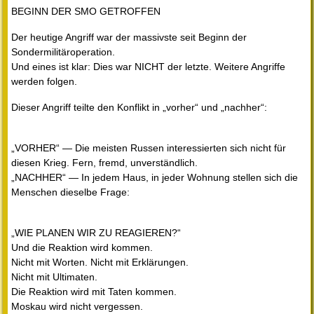
BEGINN DER SMO GETROFFEN
Der heutige Angriff war der massivste seit Beginn der
Sondermilitäroperation.
Und eines ist klar: Dies war NICHT der letzte. Weitere Angriffe
werden folgen.
Dieser Angriff teilte den Konflikt in „vorher“ und „nachher“:
„VORHER“ — Die meisten Russen interessierten sich nicht für
diesen Krieg. Fern, fremd, unverständlich.
„NACHHER“ — In jedem Haus, in jeder Wohnung stellen sich die
Menschen dieselbe Frage:
„WIE PLANEN WIR ZU REAGIEREN?“
Und die Reaktion wird kommen.
Nicht mit Worten. Nicht mit Erklärungen.
Nicht mit Ultimaten.
Die Reaktion wird mit Taten kommen.
Moskau wird nicht vergessen.