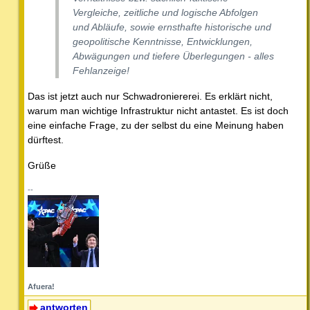
Vergleiche, zeitliche und logische Abfolgen
und Abläufe, sowie ernsthafte historische und
geopolitische Kenntnisse, Entwicklungen,
Abwägungen und tiefere Überlegungen - alles
Fehlanzeige!
Das ist jetzt auch nur Schwadroniererei. Es erklärt nicht,
warum man wichtige Infrastruktur nicht antastet. Es ist doch
eine einfache Frage, zu der selbst du eine Meinung haben
dürftest.
Grüße
--
Afuera!
antworten