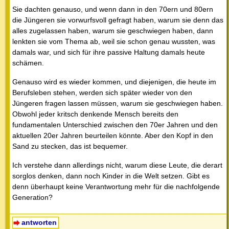
Sie dachten genauso, und wenn dann in den 70ern und 80ern
die Jüngeren sie vorwurfsvoll gefragt haben, warum sie denn das
alles zugelassen haben, warum sie geschwiegen haben, dann
lenkten sie vom Thema ab, weil sie schon genau wussten, was
damals war, und sich für ihre passive Haltung damals heute
schämen.
Genauso wird es wieder kommen, und diejenigen, die heute im
Berufsleben stehen, werden sich später wieder von den
Jüngeren fragen lassen müssen, warum sie geschwiegen haben.
Obwohl jeder kritsch denkende Mensch bereits den
fundamentalen Unterschied zwischen den 70er Jahren und den
aktuellen 20er Jahren beurteilen könnte. Aber den Kopf in den
Sand zu stecken, das ist bequemer.
Ich verstehe dann allerdings nicht, warum diese Leute, die derart
sorglos denken, dann noch Kinder in die Welt setzen. Gibt es
denn überhaupt keine Verantwortung mehr für die nachfolgende
Generation?
antworten