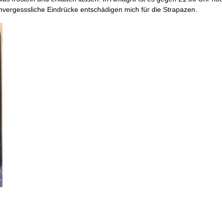
unvergesssliche Eindrücke entschädigen mich für die Strapazen.