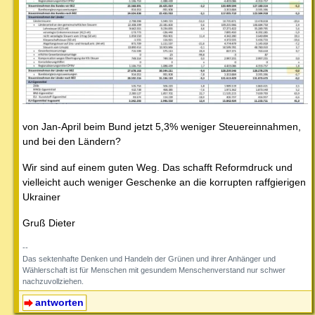
von Jan-April beim Bund jetzt 5,3% weniger Steuereinnahmen,
und bei den Ländern?
Wir sind auf einem guten Weg. Das schafft Reformdruck und
vielleicht auch weniger Geschenke an die korrupten raffgierigen
Ukrainer
Gruß Dieter
--
Das sektenhafte Denken und Handeln der Grünen und ihrer Anhänger und
Wählerschaft ist für Menschen mit gesundem Menschenverstand nur schwer
nachzuvollziehen.
antworten