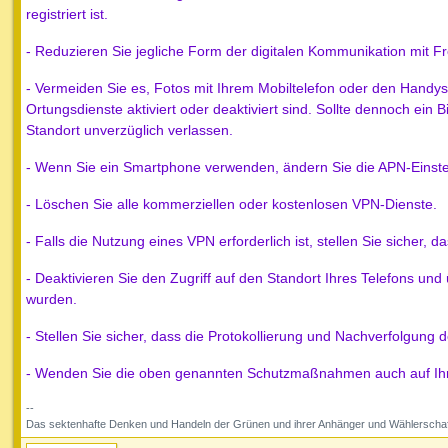
registriert ist.
- Reduzieren Sie jegliche Form der digitalen Kommunikation mit 
- Vermeiden Sie es, Fotos mit Ihrem Mobiltelefon oder den Hand
Ortungsdienste aktiviert oder deaktiviert sind. Sollte dennoch ei
Standort unverzüglich verlassen.
- Wenn Sie ein Smartphone verwenden, ändern Sie die APN-Einste
- Löschen Sie alle kommerziellen oder kostenlosen VPN-Dienste.
- Falls die Nutzung eines VPN erforderlich ist, stellen Sie sicher, da
- Deaktivieren Sie den Zugriff auf den Standort Ihres Telefons u
wurden.
- Stellen Sie sicher, dass die Protokollierung und Nachverfolgung 
- Wenden Sie die oben genannten Schutzmaßnahmen auch auf Ihre
--
Das sektenhafte Denken und Handeln der Grünen und ihrer Anhänger und Wählerschaf