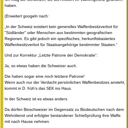
haben.
(Erweitert googeln nach:
„In der Schweiz existiert kein generelles Waffenbesitzverbot für
"Südländer" oder Menschen aus bestimmten geografischen
Regionen. Es gibt jedoch ein spezifisches, herkunftsbasiertes
Waffenbesitzverbot für Staatsangehörige bestimmter Staaten.“
Und zur Korrektur „Letzte Patrone der Demokratie“:
Ja, so etwas haben die Schweizer auch.
Die haben sogar eine noch letztere Patrone!
Wenn auch nur der Verdacht persönlichen Waffenbesitzes ansteht,
kommt in D. früh’s das SEK ins Haus.
In der Schweiz ist es etwas anders.
Da dürfen Bioschweizer im Gegensatz zu Biodeutschen nach dem
Wehrdienst und erfolgter bestandener Schießprüfung ihre Waffe
mit nach Hause nehmen.