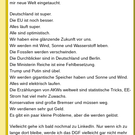
mir neue Welt eingetaucht.
Deutschland ist super.
Die EU ist noch besser.
Alles läuft super.
Alle sind optimistisch.
Wir haben eine glänzende Zukunft vor uns.
Wir werden mit Wind, Sonne und Wasserstoff leben.
Die Fossilen werden verschwinden.
Die Durchblicker sind in Deutschland und Berlin.
Die Ministerin Reiche ist eine Fehlbesetzung.
Trump und Putin sind übel.
Wir werden gigantische Speicher haben und Sonne und Wind.
Alles wird elektrisch laufen.
Die Erzählungen von AKWs weltweit sind statistische Tricks, EE-
Strom hat viel mehr Zuwachs.
Konservative sind große Bremser und müssen weg.
Wir verdienen sehr gut Geld.
Es gibt ein paar kleine Probleme, aber die werden gelöst.
Vielleicht gehe ich bald nochmal zu LinkedIn. Nur wenn ich zu
lange dort bleibe, werde ich das DGF vielleicht gar nicht mehr