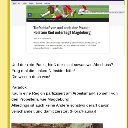
Und der rote Punkt, hieß der nicht sowas wie Abschuss?
Frag mal die LinkedIN Insider bitte!
Die wissen doch was!
Paradox:
Kaum eine Region partizipiert am Arbeitsmarkt so sehr von
den Propellern, wie Magdeburg!
Allerdings ist auch keine Andere sonstwo derart davon
verschandelt und damit zerstört (Flora/Fauna)!
--