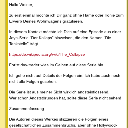
Hallo Weiner,
zu erst einmal möchte ich Dir ganz ohne Häme oder Ironie zum
Erwerb Deines Wohnwagens gratulieren.
In diesem Kontext möchte ich Dich auf eine Episode aus einer
Joyn-Serie "Der Kollaps" hinweisen, die den Namen "Die
Tankstelle" trägt.
https://de.wikipedia.org/wiki/The_Collapse
Forist day-trader wies im Gelben auf diese Serie hin.
Ich gehe nicht auf Details der Folgen ein. Ich habe auch noch
nicht alle Folgen gesehen.
Die Serie ist aus meiner Sicht wirklich angsteinflössend.
Wer schon Angststörungen hat, sollte diese Serie nicht sehen!
Zusammenfassung:
Die Autoren dieses Werkes skizzieren die Folgen eines
gesellschaftlichen Zusammenbruchs, aber ohne Hollywood-