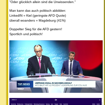
"Oder glücklich allein sind die Unwissenden."
Man kann das auch politisch abbilden:
LinkedIN = Kiel (geringste AFD Quote)
überall woanders = Magdeburg (41%)
Doppelter Sieg für die AFD gestern!
Sportlich und politisch!