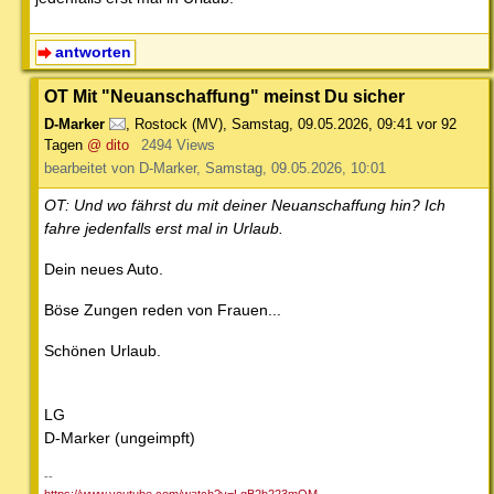
antworten
OT Mit "Neuanschaffung" meinst Du sicher
D-Marker
,
Rostock (MV)
,
Samstag, 09.05.2026, 09:41
vor 92
Tagen
@ dito
2494 Views
bearbeitet von D-Marker, Samstag, 09.05.2026, 10:01
OT: Und wo fährst du mit deiner Neuanschaffung hin? Ich
fahre jedenfalls erst mal in Urlaub.
Dein neues Auto.
Böse Zungen reden von Frauen...
Schönen Urlaub.
LG
D-Marker (ungeimpft)
--