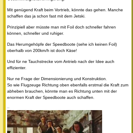
Mit genügend Kraft beim Vortrieb, könnte das gehen. Manche
schaffen das ja schon fast mit dem Jetski.
Prinzipiell aber müsste man mit Foil doch schneller fahren
können, schneller und ruhiger.
Das Herumgehöpfe der Speedboote (sehe ich keinen Foil)
oberhalb von 200km/h ist doch Käse!
Und für ne Tauchstrecke vom Antrieb nach der Idee auch
effizienter.
Nur ne Frage der Dimensionierung und Konstruktion.
So wie Flugzeuge Richtung oben ebenfalls erstmal die Kraft zum
abheben brauchen, könnte man es Richtung unten mit der
enormen Kraft der Speedboote auch schaffen.
--