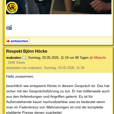
antworten
Respekt Björn Höcke
mabraton
,
Sonntag, 03.05.2026, 11:19
vor 98 Tagen
@ Albrecht
2446 Views
bearbeitet von mabraton, Sonntag, 03.05.2026, 11:38
Hallo zusammen,
beachtlich wie entspannt Höcke in diesem Gespräch ist. Das hat
sicher mit der Gesprächsführung zu tun. Er hat mittlerweile auch
aus den Anfeindungen und Angriffen gelernt. Es ist für
Außenstehende kaum nachvollziehbar was es bedeutet wenn
man im Fadenkreuz von Wahnsinnigen ist und die komplette
etablierte Presse denen zuarbeitet.