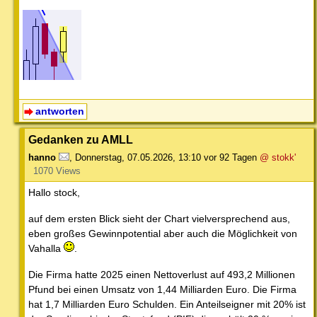
antworten
Gedanken zu AMLL
hanno
,
Donnerstag, 07.05.2026, 13:10
vor 92 Tagen
@ stokk'
1070 Views
Hallo stock,
auf dem ersten Blick sieht der Chart vielversprechend aus,
eben großes Gewinnpotential aber auch die Möglichkeit von
Vahalla
.
Die Firma hatte 2025 einen Nettoverlust auf 493,2 Millionen
Pfund bei einen Umsatz von 1,44 Milliarden Euro. Die Firma
hat 1,7 Milliarden Euro Schulden. Ein Anteilseigner mit 20% ist