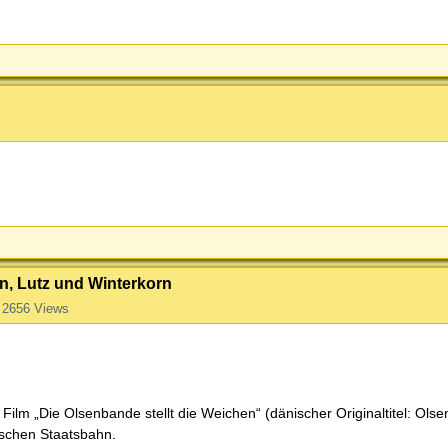
n, Lutz und Winterkorn
2656 Views
Film „Die Olsenbande stellt die Weichen“ (dänischer Originaltitel: Ol
schen Staatsbahn.