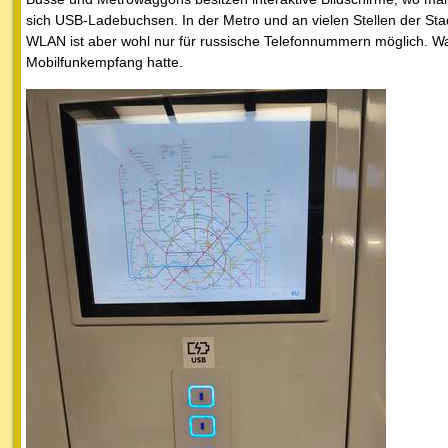
sich USB-Ladebuchsen. In der Metro und an vielen Stellen der St
WLAN ist aber wohl nur für russische Telefonnummern möglich. War
Mobilfunkempfang hatte.