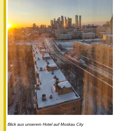
Blick aus unserem Hotel auf Moskau City