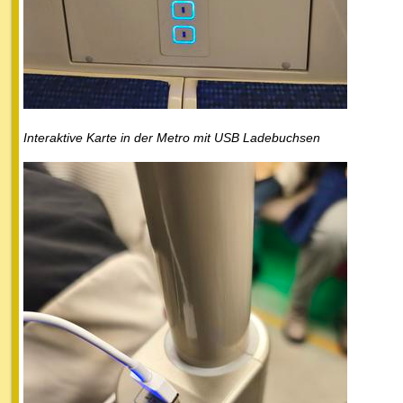
Interaktive Karte in der Metro mit USB Ladebuchsen