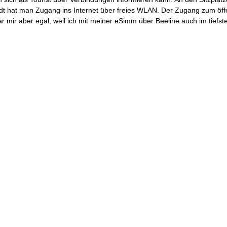
adt hat man Zugang ins Internet über freies WLAN. Der Zugang zum öff
 mir aber egal, weil ich mit meiner eSimm über Beeline auch im tiefst